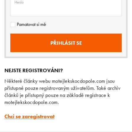
Heslo
Pamatovat si mě
NEJSTE REGISTROVÁNI?
Některé články webu motejlekskocdopole.com jsou
přístupné pouze registrovaným uživatelům. Také archív
článků je přístupný pouze na základě registrace k
motejlekskocdopole.com.
Chci se zaregistrovat