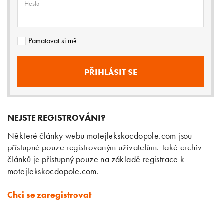
Heslo
Pamatovat si mě
NEJSTE REGISTROVÁNI?
Některé články webu motejlekskocdopole.com jsou
přístupné pouze registrovaným uživatelům. Také archív
článků je přístupný pouze na základě registrace k
motejlekskocdopole.com.
Chci se zaregistrovat