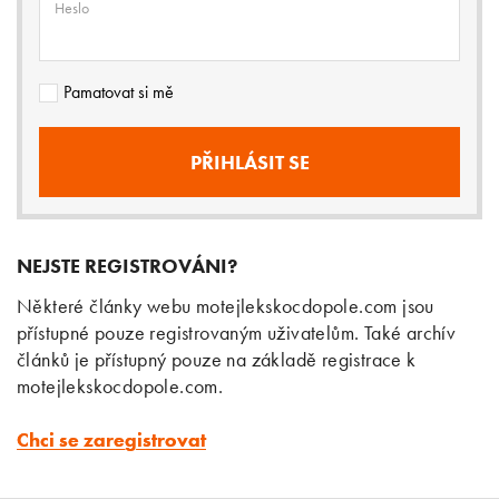
Heslo
Pamatovat si mě
NEJSTE REGISTROVÁNI?
Některé články webu motejlekskocdopole.com jsou
přístupné pouze registrovaným uživatelům. Také archív
článků je přístupný pouze na základě registrace k
motejlekskocdopole.com.
Chci se zaregistrovat