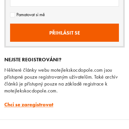
Pamatovat si mě
NEJSTE REGISTROVÁNI?
Některé články webu motejlekskocdopole.com jsou
přístupné pouze registrovaným uživatelům. Také archív
článků je přístupný pouze na základě registrace k
motejlekskocdopole.com.
Chci se zaregistrovat