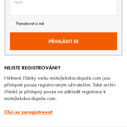
Heslo
Pamatovat si mě
NEJSTE REGISTROVÁNI?
Některé články webu motejlekskocdopole.com jsou
přístupné pouze registrovaným uživatelům. Také archív
článků je přístupný pouze na základě registrace k
motejlekskocdopole.com.
Chci se zaregistrovat