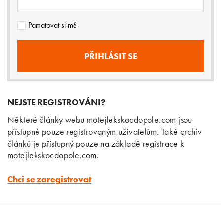
Pamatovat si mě
NEJSTE REGISTROVÁNI?
Některé články webu motejlekskocdopole.com jsou
přístupné pouze registrovaným uživatelům. Také archív
článků je přístupný pouze na základě registrace k
motejlekskocdopole.com.
Chci se zaregistrovat