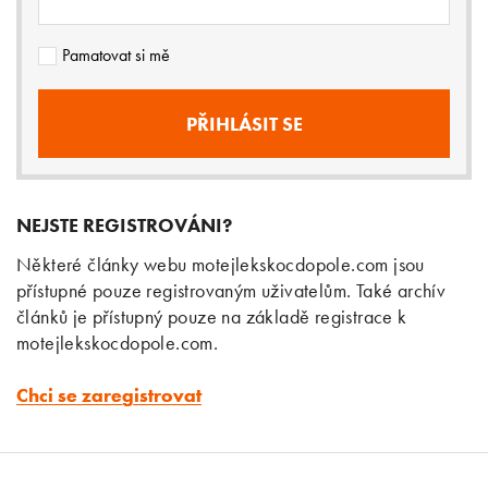
Pamatovat si mě
NEJSTE REGISTROVÁNI?
Některé články webu motejlekskocdopole.com jsou
přístupné pouze registrovaným uživatelům. Také archív
článků je přístupný pouze na základě registrace k
motejlekskocdopole.com.
Chci se zaregistrovat