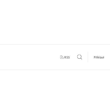
RSS
Přihlásit