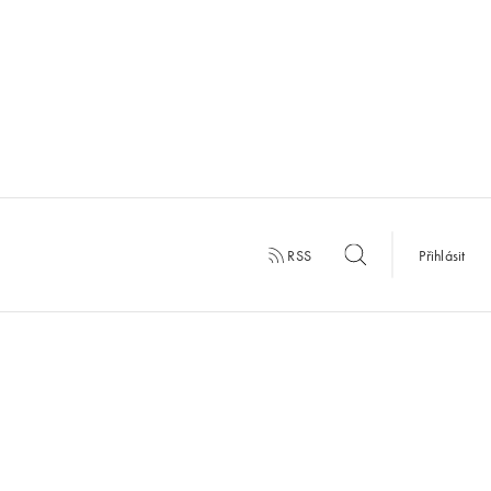
RSS
Přihlásit