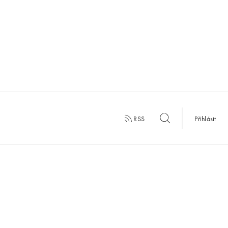
RSS
Přihlásit