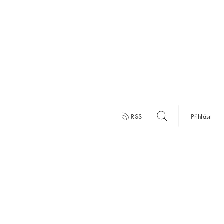
RSS
Přihlásit