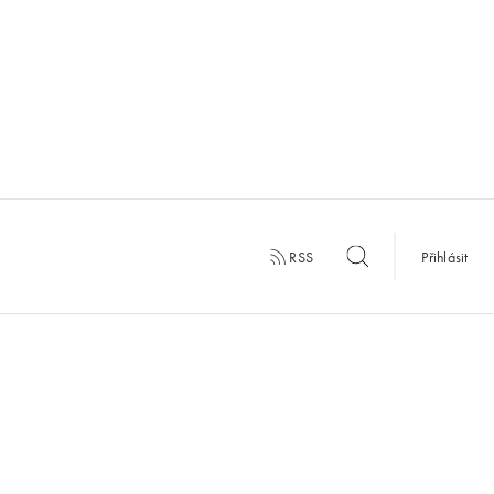
RSS
Přihlásit