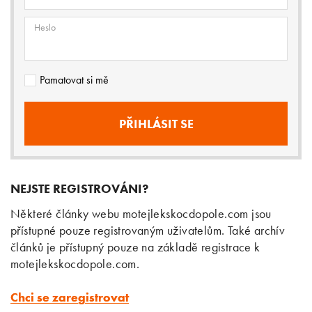
Heslo
Pamatovat si mě
NEJSTE REGISTROVÁNI?
Některé články webu motejlekskocdopole.com jsou
přístupné pouze registrovaným uživatelům. Také archív
článků je přístupný pouze na základě registrace k
motejlekskocdopole.com.
Chci se zaregistrovat