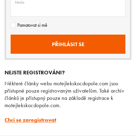
Heslo
Pamatovat si mě
NEJSTE REGISTROVÁNI?
Některé články webu motejlekskocdopole.com jsou
přístupné pouze registrovaným uživatelům. Také archív
článků je přístupný pouze na základě registrace k
motejlekskocdopole.com.
Chci se zaregistrovat