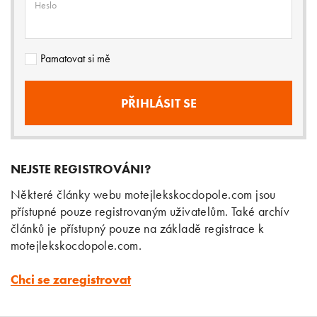
Heslo
Pamatovat si mě
NEJSTE REGISTROVÁNI?
Některé články webu motejlekskocdopole.com jsou
přístupné pouze registrovaným uživatelům. Také archív
článků je přístupný pouze na základě registrace k
motejlekskocdopole.com.
Chci se zaregistrovat