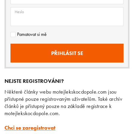
Heslo
Pamatovat si mě
NEJSTE REGISTROVÁNI?
Některé články webu motejlekskocdopole.com jsou
přístupné pouze registrovaným uživatelům. Také archív
článků je přístupný pouze na základě registrace k
motejlekskocdopole.com.
Chci se zaregistrovat