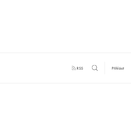
RSS
Přihlásit