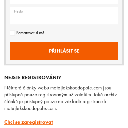
Heslo
Pamatovat si mě
NEJSTE REGISTROVÁNI?
Některé články webu motejlekskocdopole.com jsou
přístupné pouze registrovaným uživatelům. Také archív
článků je přístupný pouze na základě registrace k
motejlekskocdopole.com.
Chci se zaregistrovat