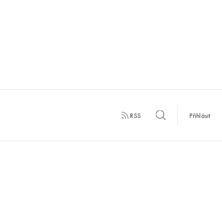
RSS
Přihlásit