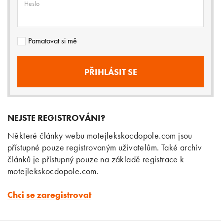
Heslo
Pamatovat si mě
NEJSTE REGISTROVÁNI?
Některé články webu motejlekskocdopole.com jsou
přístupné pouze registrovaným uživatelům. Také archív
článků je přístupný pouze na základě registrace k
motejlekskocdopole.com.
Chci se zaregistrovat