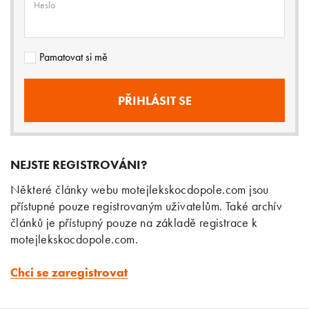
Heslo
Pamatovat si mě
NEJSTE REGISTROVÁNI?
Některé články webu motejlekskocdopole.com jsou
přístupné pouze registrovaným uživatelům. Také archív
článků je přístupný pouze na základě registrace k
motejlekskocdopole.com.
Chci se zaregistrovat