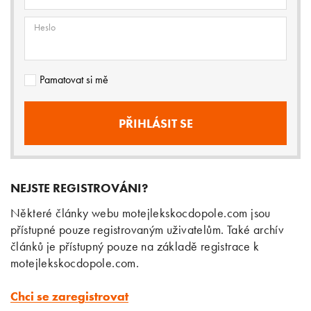
Heslo
Pamatovat si mě
NEJSTE REGISTROVÁNI?
Některé články webu motejlekskocdopole.com jsou
přístupné pouze registrovaným uživatelům. Také archív
článků je přístupný pouze na základě registrace k
motejlekskocdopole.com.
Chci se zaregistrovat