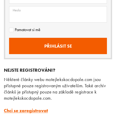
Heslo
Pamatovat si mě
NEJSTE REGISTROVÁNI?
Některé články webu motejlekskocdopole.com jsou
přístupné pouze registrovaným uživatelům. Také archív
článků je přístupný pouze na základě registrace k
motejlekskocdopole.com.
Chci se zaregistrovat