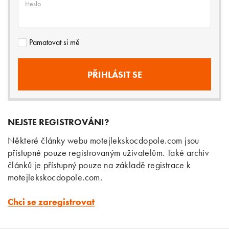
Heslo
Pamatovat si mě
NEJSTE REGISTROVÁNI?
Některé články webu motejlekskocdopole.com jsou
přístupné pouze registrovaným uživatelům. Také archív
článků je přístupný pouze na základě registrace k
motejlekskocdopole.com.
Chci se zaregistrovat