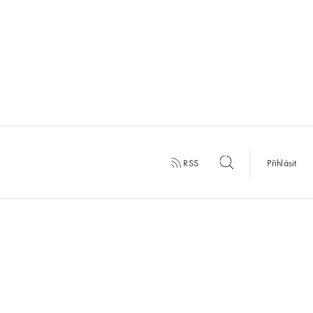
RSS
Přihlásit