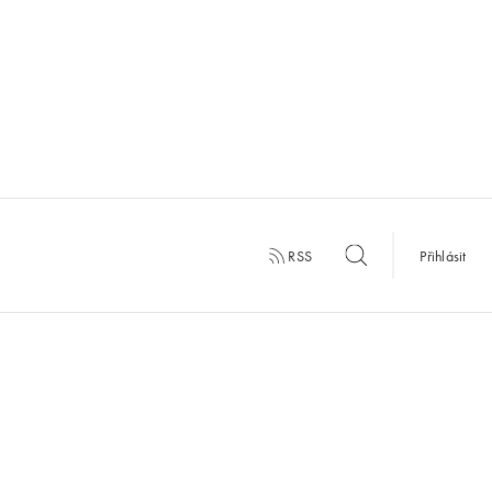
RSS
Přihlásit