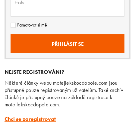
Heslo
Pamatovat si mě
NEJSTE REGISTROVÁNI?
Některé články webu motejlekskocdopole.com jsou
přístupné pouze registrovaným uživatelům. Také archív
článků je přístupný pouze na základě registrace k
motejlekskocdopole.com.
Chci se zaregistrovat