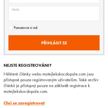
Heslo
Pamatovat si mě
NEJSTE REGISTROVÁNI?
Některé články webu motejlekskocdopole.com jsou
přístupné pouze registrovaným uživatelům. Také archív
článků je přístupný pouze na základě registrace k
motejlekskocdopole.com.
Chci se zaregistrovat