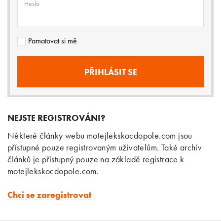
Heslo
Pamatovat si mě
NEJSTE REGISTROVÁNI?
Některé články webu motejlekskocdopole.com jsou
přístupné pouze registrovaným uživatelům. Také archív
článků je přístupný pouze na základě registrace k
motejlekskocdopole.com.
Chci se zaregistrovat