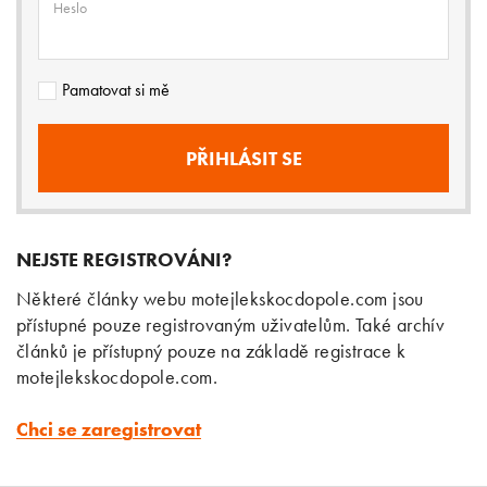
Heslo
Pamatovat si mě
NEJSTE REGISTROVÁNI?
Některé články webu motejlekskocdopole.com jsou
přístupné pouze registrovaným uživatelům. Také archív
článků je přístupný pouze na základě registrace k
motejlekskocdopole.com.
Chci se zaregistrovat