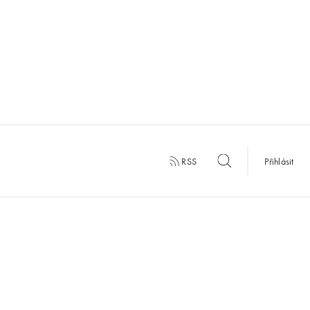
RSS
Přihlásit