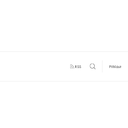
RSS
Přihlásit