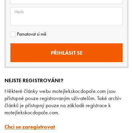
Heslo
Pamatovat si mě
NEJSTE REGISTROVÁNI?
Některé články webu motejlekskocdopole.com jsou
přístupné pouze registrovaným uživatelům. Také archív
článků je přístupný pouze na základě registrace k
motejlekskocdopole.com.
Chci se zaregistrovat