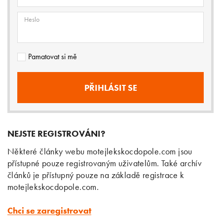
Heslo
Pamatovat si mě
NEJSTE REGISTROVÁNI?
Některé články webu motejlekskocdopole.com jsou
přístupné pouze registrovaným uživatelům. Také archív
článků je přístupný pouze na základě registrace k
motejlekskocdopole.com.
Chci se zaregistrovat