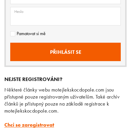
Heslo
Pamatovat si mě
NEJSTE REGISTROVÁNI?
Některé články webu motejlekskocdopole.com jsou
přístupné pouze registrovaným uživatelům. Také archív
článků je přístupný pouze na základě registrace k
motejlekskocdopole.com.
Chci se zaregistrovat