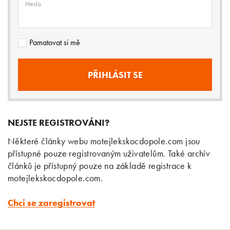
Heslo
Pamatovat si mě
NEJSTE REGISTROVÁNI?
Některé články webu motejlekskocdopole.com jsou
přístupné pouze registrovaným uživatelům. Také archív
článků je přístupný pouze na základě registrace k
motejlekskocdopole.com.
Chci se zaregistrovat