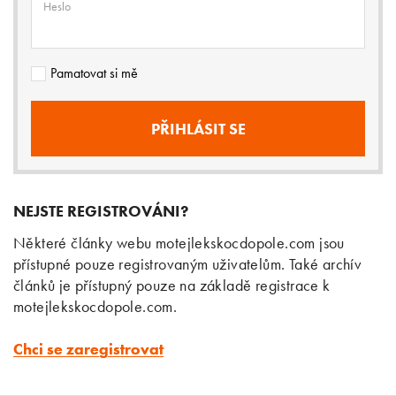
Heslo
Pamatovat si mě
NEJSTE REGISTROVÁNI?
Některé články webu motejlekskocdopole.com jsou
přístupné pouze registrovaným uživatelům. Také archív
článků je přístupný pouze na základě registrace k
motejlekskocdopole.com.
Chci se zaregistrovat