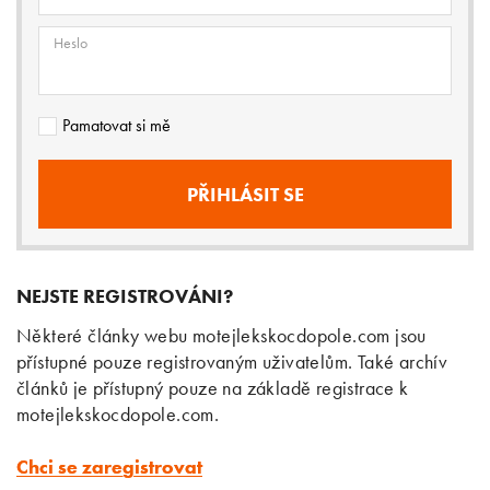
Heslo
Pamatovat si mě
NEJSTE REGISTROVÁNI?
Některé články webu motejlekskocdopole.com jsou
přístupné pouze registrovaným uživatelům. Také archív
článků je přístupný pouze na základě registrace k
motejlekskocdopole.com.
Chci se zaregistrovat