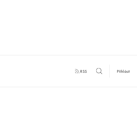
RSS
Přihlásit