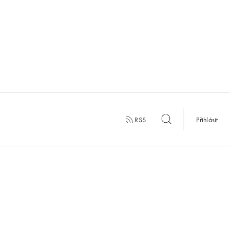
RSS
Přihlásit