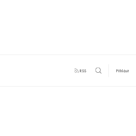
RSS
Přihlásit