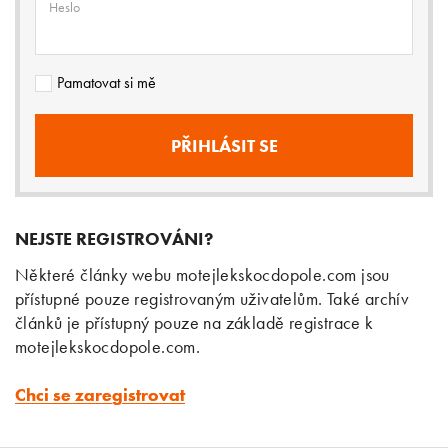
Heslo
Pamatovat si mě
NEJSTE REGISTROVÁNI?
Některé články webu motejlekskocdopole.com jsou
přístupné pouze registrovaným uživatelům. Také archív
článků je přístupný pouze na základě registrace k
motejlekskocdopole.com.
Chci se zaregistrovat