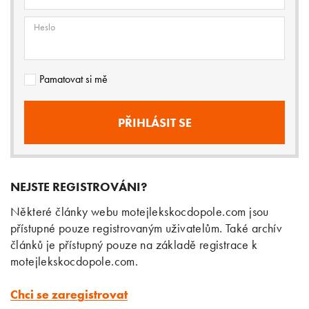
Heslo
Pamatovat si mě
NEJSTE REGISTROVÁNI?
Některé články webu motejlekskocdopole.com jsou
přístupné pouze registrovaným uživatelům. Také archív
článků je přístupný pouze na základě registrace k
motejlekskocdopole.com.
Chci se zaregistrovat