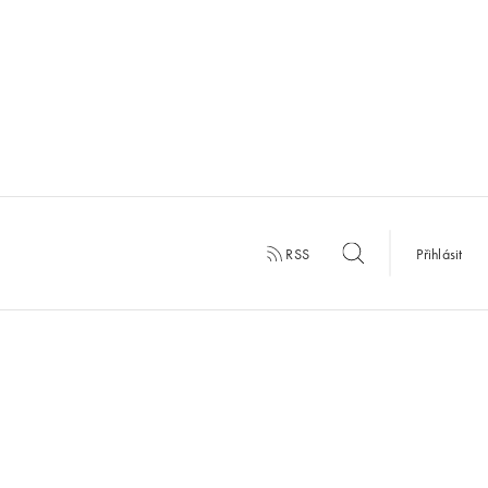
RSS
Přihlásit