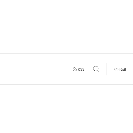
RSS
Přihlásit