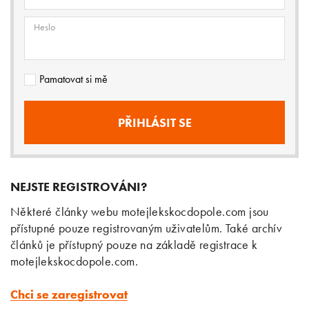
Heslo
Pamatovat si mě
NEJSTE REGISTROVÁNI?
Některé články webu motejlekskocdopole.com jsou
přístupné pouze registrovaným uživatelům. Také archív
článků je přístupný pouze na základě registrace k
motejlekskocdopole.com.
Chci se zaregistrovat