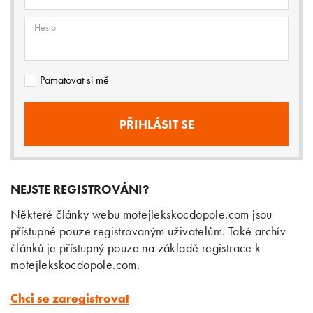
Heslo
Pamatovat si mě
NEJSTE REGISTROVÁNI?
Některé články webu motejlekskocdopole.com jsou
přístupné pouze registrovaným uživatelům. Také archív
článků je přístupný pouze na základě registrace k
motejlekskocdopole.com.
Chci se zaregistrovat