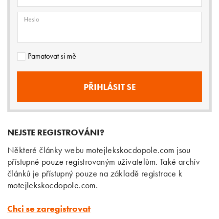
Heslo
Pamatovat si mě
NEJSTE REGISTROVÁNI?
Některé články webu motejlekskocdopole.com jsou
přístupné pouze registrovaným uživatelům. Také archív
článků je přístupný pouze na základě registrace k
motejlekskocdopole.com.
Chci se zaregistrovat