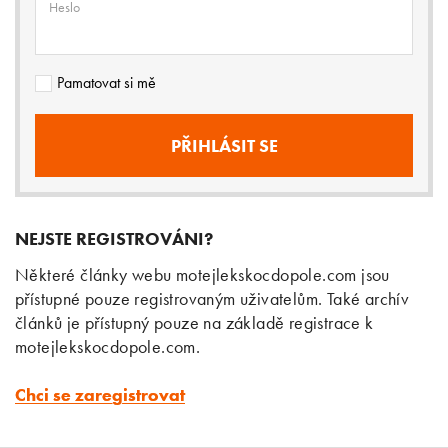
Heslo
Pamatovat si mě
NEJSTE REGISTROVÁNI?
Některé články webu motejlekskocdopole.com jsou
přístupné pouze registrovaným uživatelům. Také archív
článků je přístupný pouze na základě registrace k
motejlekskocdopole.com.
Chci se zaregistrovat