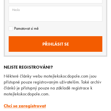
Heslo
Pamatovat si mě
NEJSTE REGISTROVÁNI?
Některé články webu motejlekskocdopole.com jsou
přístupné pouze registrovaným uživatelům. Také archív
článků je přístupný pouze na základě registrace k
motejlekskocdopole.com.
Chci se zaregistrovat